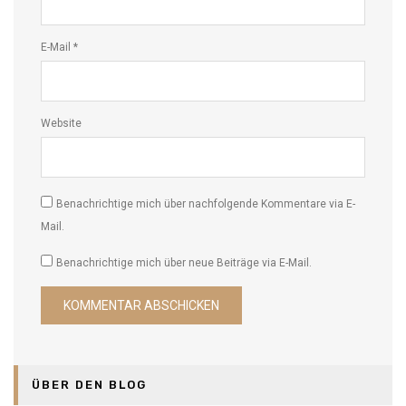
E-Mail
*
Website
Benachrichtige mich über nachfolgende Kommentare via E-
Mail.
Benachrichtige mich über neue Beiträge via E-Mail.
ÜBER DEN BLOG