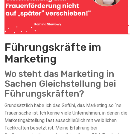
Führungskräfte im
Marketing
Wo steht das Marketing in
Sachen Gleichstellung bei
Führungskräften?
Grundsätzlich habe ich das Gefühl, das Marketing so ´ne
Frauensache ist. Ich kenne viele Unternehmen, in denen die
Marketingabteilung fast ausschließlich mit weiblichen
Fachkräften besetzt ist. Meine Erfahrung bei