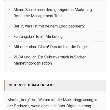
Meine Suche nach dem geeigneten Marketing
Resource Management Tool
Berlin, was ist mit deinem Logo passiert?
Führungskräfte im Marketing
Mit oder ohne Claim! Das ist hier die Frage.
VUCA und ich. Ein Selbstversuch in Sachen
Marketingorganisation…
NEUESTE KOMMENTARE
Moritz_berg1
bei
Warum ist die Marketingplanung in
der Steinzeit, wenn doch alle über Digitalisierung