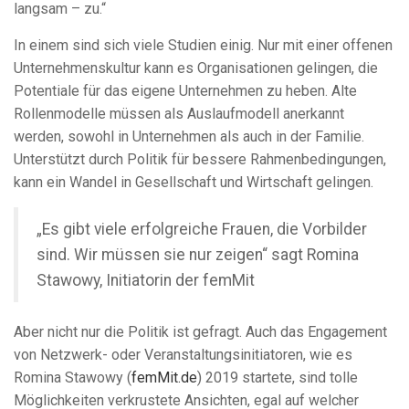
langsam – zu.“
In einem sind sich viele Studien einig. Nur mit einer offenen
Unternehmenskultur kann es Organisationen gelingen, die
Potentiale für das eigene Unternehmen zu heben. Alte
Rollenmodelle müssen als Auslaufmodell anerkannt
werden, sowohl in Unternehmen als auch in der Familie.
Unterstützt durch Politik für bessere Rahmenbedingungen,
kann ein Wandel in Gesellschaft und Wirtschaft gelingen.
„Es gibt viele erfolgreiche Frauen, die Vorbilder
sind. Wir müssen sie nur zeigen“ sagt Romina
Stawowy, Initiatorin der femMit
Aber nicht nur die Politik ist gefragt. Auch das Engagement
von Netzwerk- oder Veranstaltungsinitiatoren, wie es
Romina Stawowy (
femMit.de
) 2019 startete, sind tolle
Möglichkeiten verkrustete Ansichten, egal auf welcher