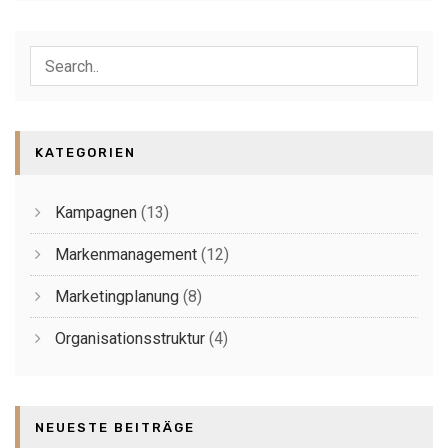
KATEGORIEN
Kampagnen
(13)
Markenmanagement
(12)
Marketingplanung
(8)
Organisationsstruktur
(4)
NEUESTE BEITRÄGE