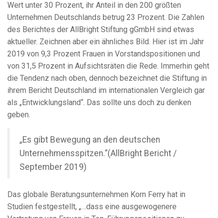
Wert unter 30 Prozent, ihr Anteil in den 200 größten
Unternehmen Deutschlands betrug 23 Prozent. Die Zahlen
des Berichtes der AllBright Stiftung gGmbH sind etwas
aktueller. Zeichnen aber ein ähnliches Bild. Hier ist im Jahr
2019 von 9,3 Prozent Frauen in Vorstandspositionen und
von 31,5 Prozent in Aufsichtsräten die Rede. Immerhin geht
die Tendenz nach oben, dennoch bezeichnet die Stiftung in
ihrem Bericht Deutschland im internationalen Vergleich gar
als „Entwicklungsland“. Das sollte uns doch zu denken
geben.
„Es gibt Bewegung an den deutschen
Unternehmensspitzen.“(AllBright Bericht /
September 2019)
Das globale Beratungsunternehmen Korn Ferry hat in
Studien festgestellt, „…dass eine ausgewogenere