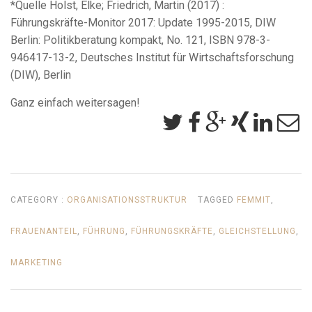
*Quelle Holst, Elke; Friedrich, Martin (2017) :
Führungskräfte-Monitor 2017: Update 1995-2015, DIW
Berlin: Politikberatung kompakt, No. 121, ISBN 978-3-
946417-13-2, Deutsches Institut für Wirtschaftsforschung
(DIW), Berlin
Ganz einfach weitersagen!
CATEGORY :
ORGANISATIONSSTRUKTUR
TAGGED
FEMMIT
,
FRAUENANTEIL
,
FÜHRUNG
,
FÜHRUNGSKRÄFTE
,
GLEICHSTELLUNG
,
MARKETING