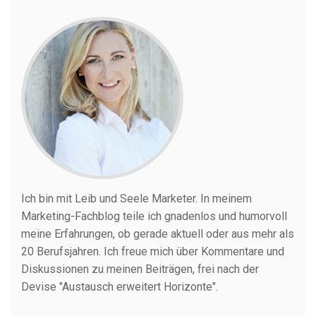
Ich bin mit Leib und Seele Marketer. In meinem
Marketing-Fachblog teile ich gnadenlos und humorvoll
meine Erfahrungen, ob gerade aktuell oder aus mehr als
20 Berufsjahren. Ich freue mich über Kommentare und
Diskussionen zu meinen Beiträgen, frei nach der
Devise "Austausch erweitert Horizonte".