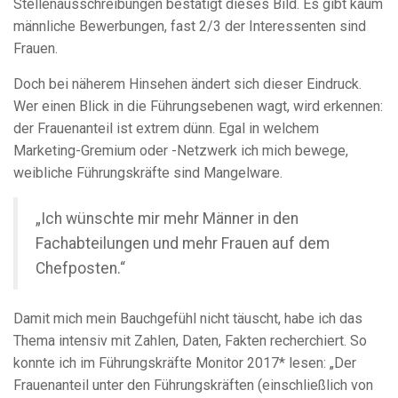
Stellenausschreibungen bestätigt dieses Bild. Es gibt kaum
männliche Bewerbungen, fast 2/3 der Interessenten sind
Frauen.
Doch bei näherem Hinsehen ändert sich dieser Eindruck.
Wer einen Blick in die Führungsebenen wagt, wird erkennen:
der Frauenanteil ist extrem dünn. Egal in welchem
Marketing-Gremium oder -Netzwerk ich mich bewege,
weibliche Führungskräfte sind Mangelware.
„Ich wünschte mir mehr Männer in den
Fachabteilungen und mehr Frauen auf dem
Chefposten.“
Damit mich mein Bauchgefühl nicht täuscht, habe ich das
Thema intensiv mit Zahlen, Daten, Fakten recherchiert. So
konnte ich im Führungskräfte Monitor 2017* lesen: „Der
Frauenanteil unter den Führungskräften (einschließlich von