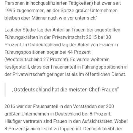
Personen in hochqualifizierten Tätigkeiten) hat zwar seit
1995 zugenommen, an der Spitze großer Unternehmen
bleiben aber Männer nach wie vor unter sich.“
Laut der Studie lag der Anteil an Frauen bei angestellten
Führungskräften in der Privatwirtschaft 2015 bei 30
Prozent. In Ostdeutschland lag der Anteil von Frauen in
Führungspositionen sogar bei 44 Prozent
(Westdeutschland 27 Prozent). Es wurde weiterhin
festgestellt, dass der Frauenanteil in Führungspositionen in
der Privatwirtschaft geringer ist als im öffentlichen Dienst.
„Ostdeutschland hat die meisten Chef-Frauen“
2016 war der Frauenanteil in den Vorständen der 200
größten Unternehmen in Deutschland bei 8 Prozent.
Häufiger vertreten sind Frauen in den Aufsichtsräten. Wobei
8 Prozent ja auch leicht zu toppen ist. Dennoch bleibt der