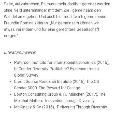
Seite, aufzubrechen. Es muss mehr darüber geredet werden
ohne Neid untereinander mit dem Ziel, gemeinsam den
Wandel anzugehen. Und auch hier möchte ich gerne meine
Freundin Romina zitieren: „Nur gemeinsam können wir
etwas verändern und für eine gerechtere Gesellschaft
sorgen.“
Literaturhinweise:
Peterson Institute for international Economics (2016),
Is Gender Diversity Profitable? Evidence from a
Global Survey
Credit Suisse Research Institute (2016), The CS
Gender 3000: The Reward for Change
Boston Consulting Group & TU München (2017), The
Mix that Matters: Innovation through Diversity
McKinsey & Co (2018), Delivering Through Diversity