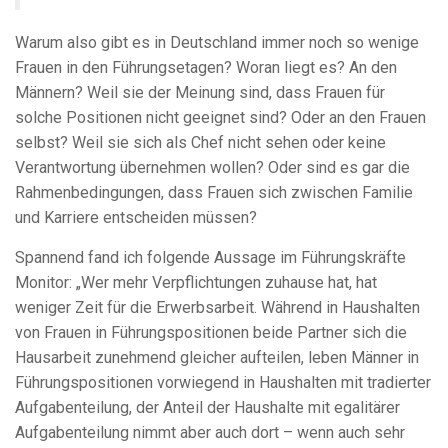
Warum also gibt es in Deutschland immer noch so wenige
Frauen in den Führungsetagen? Woran liegt es? An den
Männern? Weil sie der Meinung sind, dass Frauen für
solche Positionen nicht geeignet sind? Oder an den Frauen
selbst? Weil sie sich als Chef nicht sehen oder keine
Verantwortung übernehmen wollen? Oder sind es gar die
Rahmenbedingungen, dass Frauen sich zwischen Familie
und Karriere entscheiden müssen?
Spannend fand ich folgende Aussage im Führungskräfte
Monitor: „Wer mehr Verpflichtungen zuhause hat, hat
weniger Zeit für die Erwerbsarbeit. Während in Haushalten
von Frauen in Führungspositionen beide Partner sich die
Hausarbeit zunehmend gleicher aufteilen, leben Männer in
Führungspositionen vorwiegend in Haushalten mit tradierter
Aufgabenteilung, der Anteil der Haushalte mit egalitärer
Aufgabenteilung nimmt aber auch dort – wenn auch sehr