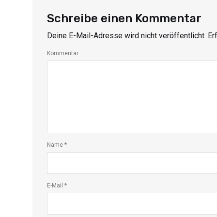
Schreibe einen Kommentar
Deine E-Mail-Adresse wird nicht veröffentlicht.
Erf
Kommentar
Name
*
E-Mail
*