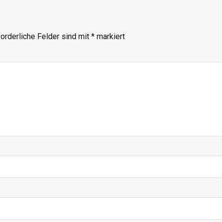
orderliche Felder sind mit
*
markiert