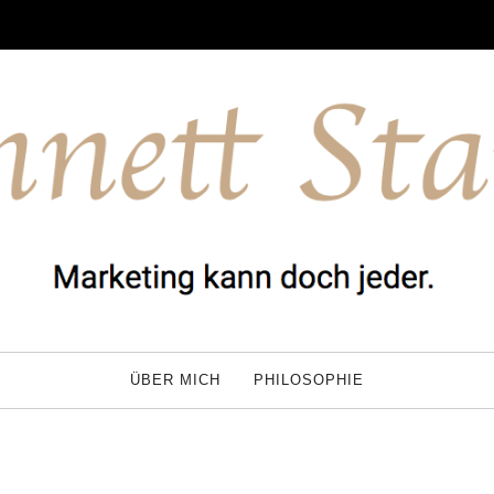
ÜBER MICH
PHILOSOPHIE