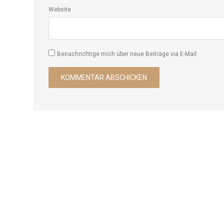
Website
Benachrichtige mich über neue Beiträge via E-Mail.