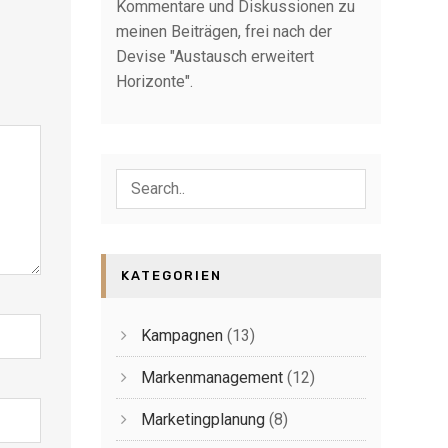
Kommentare und Diskussionen zu
meinen Beiträgen, frei nach der
Devise "Austausch erweitert
Horizonte".
KATEGORIEN
Kampagnen
(13)
Markenmanagement
(12)
Marketingplanung
(8)