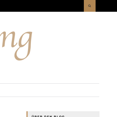
ÜBER DEN BLOG