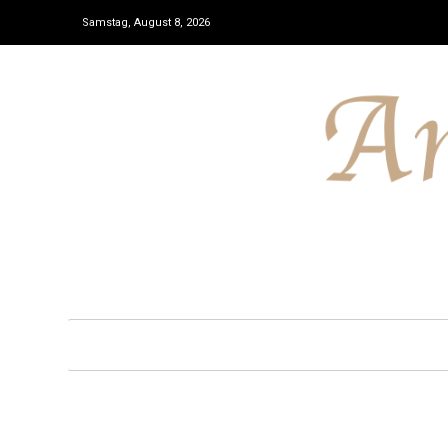
Samstag, August 8, 2026