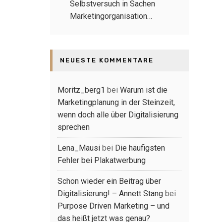
Selbstversuch in Sachen
Marketingorganisation…
NEUESTE KOMMENTARE
Moritz_berg1
bei
Warum ist die
Marketingplanung in der Steinzeit,
wenn doch alle über Digitalisierung
sprechen
Lena_Mausi
bei
Die häufigsten
Fehler bei Plakatwerbung
Schon wieder ein Beitrag über
Digitalisierung! – Annett Stang
bei
Purpose Driven Marketing – und
das heißt jetzt was genau?