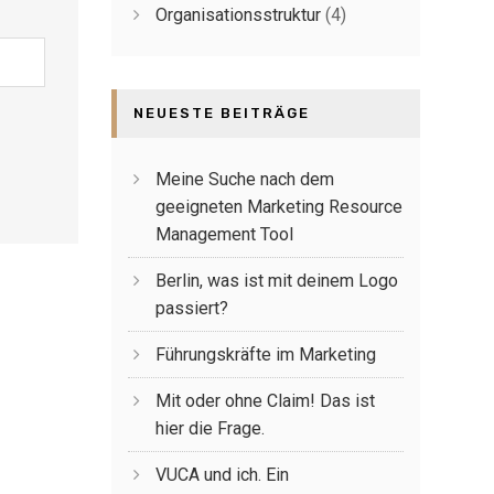
Organisationsstruktur
(4)
NEUESTE BEITRÄGE
Meine Suche nach dem
geeigneten Marketing Resource
Management Tool
Berlin, was ist mit deinem Logo
passiert?
Führungskräfte im Marketing
Mit oder ohne Claim! Das ist
hier die Frage.
VUCA und ich. Ein