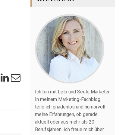
Ich bin mit Leib und Seele Marketer.
In meinem Marketing-Fachblog
teile ich gnadenlos und humorvoll
meine Erfahrungen, ob gerade
aktuell oder aus mehr als 20
Berufsjahren. Ich freue mich über