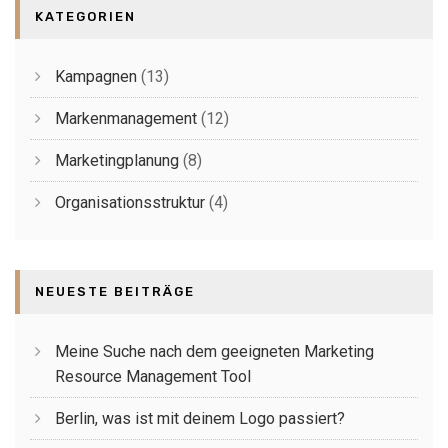
KATEGORIEN
Kampagnen
(13)
Markenmanagement
(12)
Marketingplanung
(8)
Organisationsstruktur
(4)
NEUESTE BEITRÄGE
Meine Suche nach dem geeigneten Marketing
Resource Management Tool
Berlin, was ist mit deinem Logo passiert?