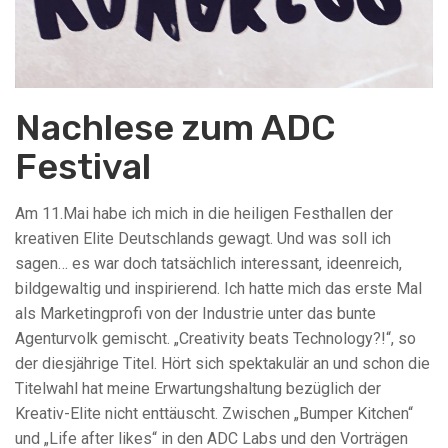
Nachlese zum ADC
Festival
Am 11.Mai habe ich mich in die heiligen Festhallen der
kreativen Elite Deutschlands gewagt. Und was soll ich
sagen… es war doch tatsächlich interessant, ideenreich,
bildgewaltig und inspirierend. Ich hatte mich das erste Mal
als Marketingprofi von der Industrie unter das bunte
Agenturvolk gemischt. „Creativity beats Technology?!“, so
der diesjährige Titel. Hört sich spektakulär an und schon die
Titelwahl hat meine Erwartungshaltung bezüglich der
Kreativ-Elite nicht enttäuscht. Zwischen „Bumper Kitchen“
und „Life after likes“ in den ADC Labs und den Vorträgen