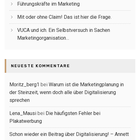
Führungskräfte im Marketing
Mit oder ohne Claim! Das ist hier die Frage.
VUCA und ich. Ein Selbstversuch in Sachen
Marketingorganisation…
NEUESTE KOMMENTARE
Moritz_berg1
bei
Warum ist die Marketingplanung in
der Steinzeit, wenn doch alle über Digitalisierung
sprechen
Lena_Mausi
bei
Die häufigsten Fehler bei
Plakatwerbung
Schon wieder ein Beitrag über Digitalisierung! – Annett