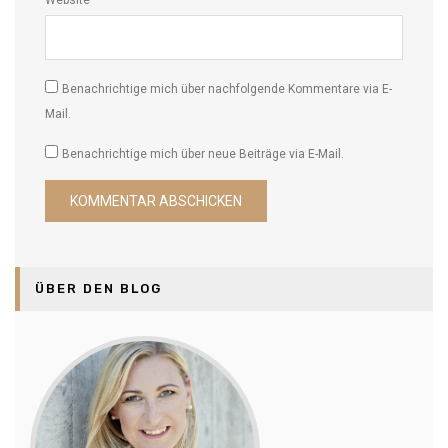
Benachrichtige mich über nachfolgende Kommentare via E-
Mail.
Benachrichtige mich über neue Beiträge via E-Mail.
ÜBER DEN BLOG