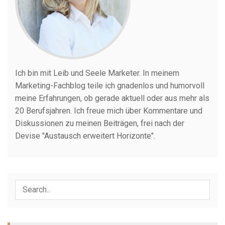
Ich bin mit Leib und Seele Marketer. In meinem
Marketing-Fachblog teile ich gnadenlos und humorvoll
meine Erfahrungen, ob gerade aktuell oder aus mehr als
20 Berufsjahren. Ich freue mich über Kommentare und
Diskussionen zu meinen Beiträgen, frei nach der
Devise "Austausch erweitert Horizonte".