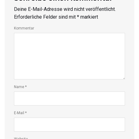
Deine E-Mail-Adresse wird nicht veröffentlicht.
Erforderliche Felder sind mit
*
markiert
Kommentar
Name
*
E-Mail
*
Website