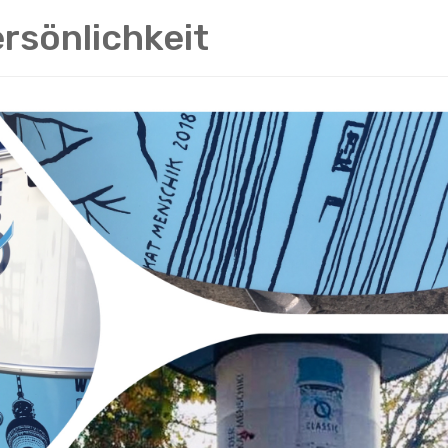
rsönlichkeit