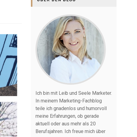
Ich bin mit Leib und Seele Marketer.
In meinem Marketing-Fachblog
teile ich gnadenlos und humorvoll
meine Erfahrungen, ob gerade
aktuell oder aus mehr als 20
Berufsjahren. Ich freue mich über