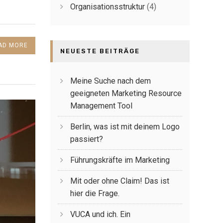
Organisationsstruktur
(4)
AD MORE
NEUESTE BEITRÄGE
Meine Suche nach dem
geeigneten Marketing Resource
Management Tool
Berlin, was ist mit deinem Logo
passiert?
Führungskräfte im Marketing
Mit oder ohne Claim! Das ist
hier die Frage.
VUCA und ich. Ein