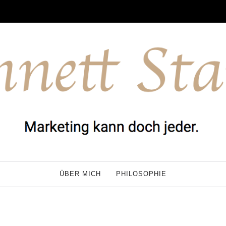
ÜBER MICH
PHILOSOPHIE