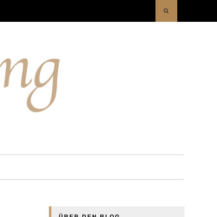
ÜBER DEN BLOG