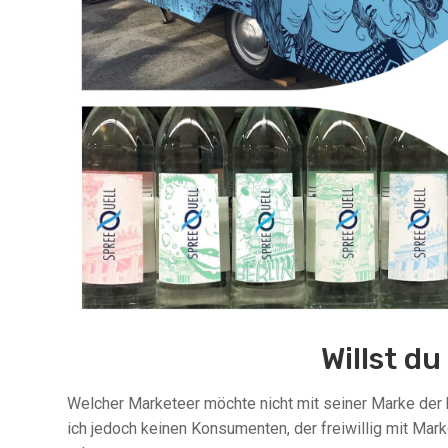
Willst d
Welcher Marketeer möchte nicht mit seiner Marke der
ich jedoch keinen Konsumenten, der freiwillig mit Mar