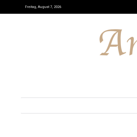
Freitag, August 7, 2026