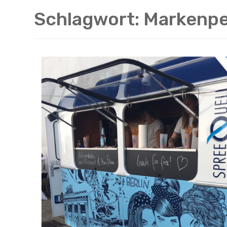
Schlagwort: Markenpe