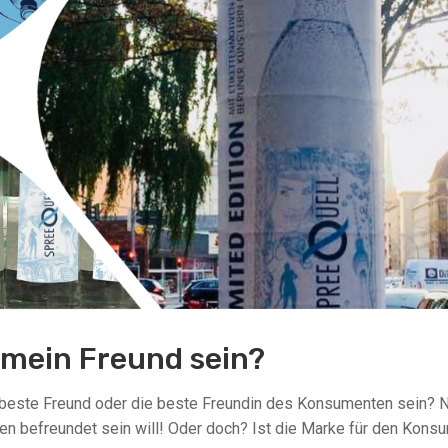
u mein Freund sein?
 beste Freund oder die beste Freundin des Konsumenten sein? 
ken befreundet sein will! Oder doch? Ist die Marke für den Kons