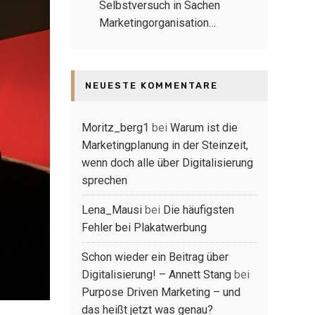
Selbstversuch in Sachen
Marketingorganisation…
NEUESTE KOMMENTARE
Moritz_berg1
bei
Warum ist die
Marketingplanung in der Steinzeit,
wenn doch alle über Digitalisierung
sprechen
Lena_Mausi
bei
Die häufigsten
Fehler bei Plakatwerbung
Schon wieder ein Beitrag über
Digitalisierung! – Annett Stang
bei
Purpose Driven Marketing – und
das heißt jetzt was genau?